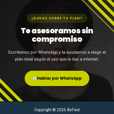
¿DUDAS SOBRE TU PLAN?
Te asesoramos sin
compromiso
Escríbenos por WhatsApp y te ayudamos a elegir el
plan ideal según el uso que le das a internet.
Hablar por WhatsApp
Copyright © 2026 BeFast